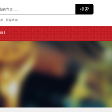
拍卖
推荐店铺
我们
我们