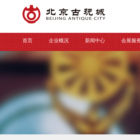
首页
企业概况
新闻中心
会展服
首页
企业概况
新闻中心
会展服