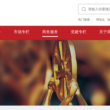
热门搜索：
博览会
务
市场专栏
商务服务
党建专栏
关于
务
市场专栏
商务服务
党建专栏
关于