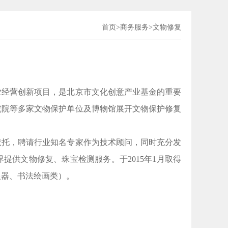
首页
>
商务服务
>
文物修复
经营创新项目，是北京市文化创意产业基金的重要
究院等多家文物保护单位及博物馆展开文物保护修复
托，聘请行业知名专家作为技术顾问，同时充分发
提供文物修复、珠宝检测服务。于2015年1月取得
银器、书法绘画类）。