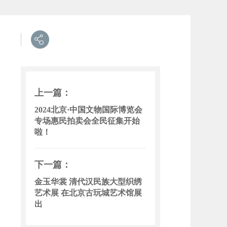
上一篇：
2024北京·中国文物国际博览会
专场惠民拍卖会全民征集开始
啦！
下一篇：
金玉华裳 清代汉民族大型织绣
艺术展 在北京古玩城艺术馆展
出