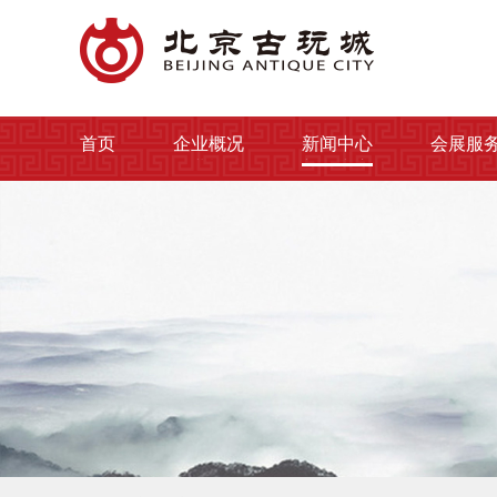
首页
企业概况
新闻中心
会展服
首页
企业概况
新闻中心
会展服