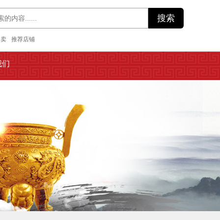
拍卖
推荐店铺
我们
我们