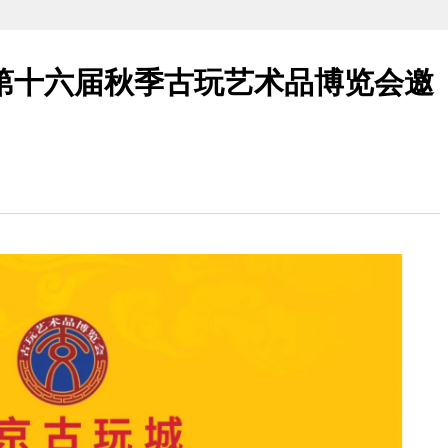
第十六届秋季古玩艺术品博览会邀