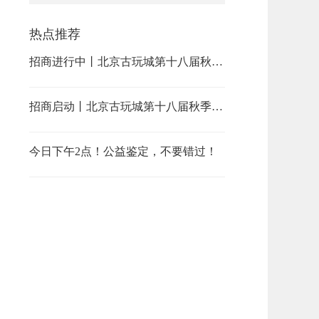
热点推荐
招商进行中丨北京古玩城第十八届秋季古玩艺术品博览会邀您参加！
招商启动丨北京古玩城第十八届秋季古玩艺术品博览会邀您参加！
今日下午2点！公益鉴定，不要错过！