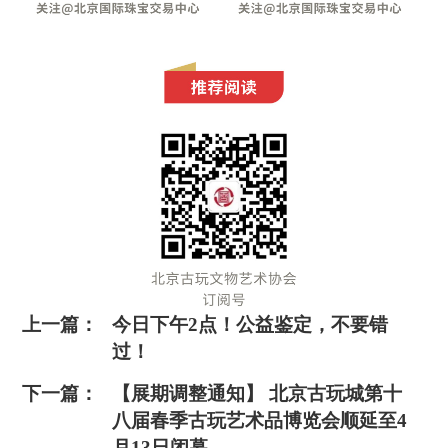
上一篇：
今日下午2点！公益鉴定，不要错
过！
下一篇：
【展期调整通知】 北京古玩城第十
八届春季古玩艺术品博览会顺延至4
月13日闭幕